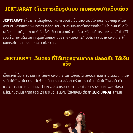
JERTJARAT ให้บริการเต็มรูปแบบ เกมครบจบในเว็บเดียว
JERTJARAT
ให้บริการเต็มรูปแบบ เกมครบจบในเว็บเดียว ตอบโจทย์นักเดิมพันทุกสไตล์
ด้วยเกมหลากหลายทั้งบาคาร่า สล็อต เกมยิงปลา และคาสิโนสดจากค่ายชั้นนำ ระบบทันสมัย
เสถียร เล่นได้ทุกแพลตฟอร์มทั้งมือถือและคอมพิวเตอร์ มาพร้อมบริการฝาก-ถอนอัตโนมัติ
รวดเร็วภายในไม่กี่วินาที ดูแลด้วยทีมงานมืออาชีพตลอด 24 ชั่วโมง เล่นง่าย ปลอดภัย ได้
เงินจริงในที่เดียวครบทุกความต้องการ
JERTJARAT เว็บตรง ที่ได้มาตรฐานสากล ปลอดภัย ได้เงิน
จริง
เว็บตรงที่ได้มาตรฐานสากล มั่นคง ปลอดภัย และเชื่อถือได้ มอบประสบการณ์เดิมพันที่เหนือ
ระดับให้กับผู้เล่นทุกคน ไม่ว่าจะเป็นบาคาร่า สล็อต หรือเกมคาสิโนสดก็เล่นได้ครบในเว็บ
เดียว การันตีการเงินมั่นคง ฝาก-ถอนรวดเร็วด้วยระบบอัตโนมัติ รองรับทุกแพลตฟอร์ม
พร้อมทีมงานบริการตลอด 24 ชั่วโมง เล่นง่าย ได้เงินจริง ต้องที่
JERTJARAT
เท่านั้น