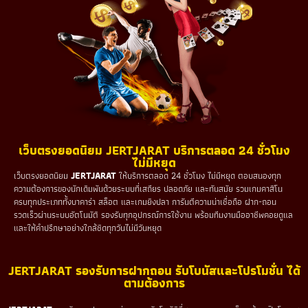
เว็บตรงยอดนิยม JERTJARAT บริการตลอด 24 ชั่วโมง
ไม่มีหยุด
เว็บตรงยอดนิยม
JERTJARAT
ให้บริการตลอด 24 ชั่วโมง ไม่มีหยุด ตอบสนองทุก
ความต้องการของนักเดิมพันด้วยระบบที่เสถียร ปลอดภัย และทันสมัย รวมเกมคาสิโน
ครบทุกประเภททั้งบาคาร่า สล็อต และเกมยิงปลา การันตีความน่าเชื่อถือ ฝาก-ถอน
รวดเร็วผ่านระบบอัตโนมัติ รองรับทุกอุปกรณ์การใช้งาน พร้อมทีมงานมืออาชีพคอยดูแล
และให้คำปรึกษาอย่างใกล้ชิดทุกวันไม่มีวันหยุด
JERTJARAT รองรับการฝากถอน รับโบนัสและโปรโมชั่น ได้
ตามต้องการ