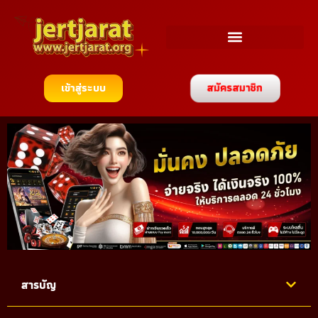
สมัครสมาชิก
เข้าสู่ระบบ
สารบัญ